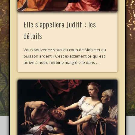
Elle s’appellera Judith : les
détails
Vous souvenez-vous du coup de Moïse et du
buisson ardent ? C’est exactement ce qui est
arrivé à notre héroïne malgré elle dans …