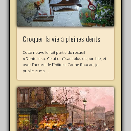
Croquer la vie à pleines dents
Cette nouvelle fait partie du recueil
« Dentelles ». Celui-ci n’étant plus disponible, et
avec l’accord de l’éditrice Carine Roucan, je
publie ici ma …