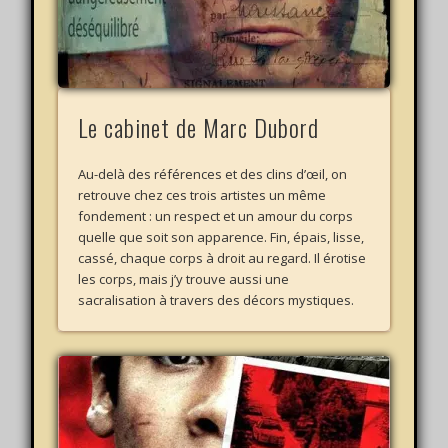
Le cabinet de Marc Dubord
Au-delà des références et des clins d’œil, on
retrouve chez ces trois artistes un même
fondement : un respect et un amour du corps
quelle que soit son apparence. Fin, épais, lisse,
cassé, chaque corps à droit au regard. Il érotise
les corps, mais j’y trouve aussi une
sacralisation à travers des décors mystiques.