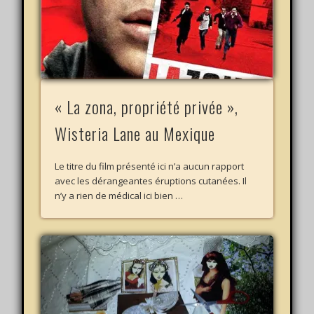
« La zona, propriété privée »,
Wisteria Lane au Mexique
Le titre du film présenté ici n’a aucun rapport
avec les dérangeantes éruptions cutanées. Il
n’y a rien de médical ici bien …