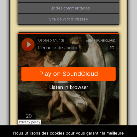
Flux des commentaires
Site de WordPress-FR
Orpheo Mundi
·
L'échelle de Jacob
Nous utilisons des cookies pour vous garantir la meilleure