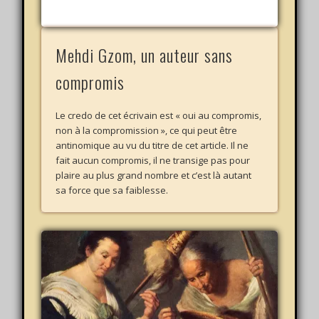
Mehdi Gzom, un auteur sans
compromis
Le credo de cet écrivain est « oui au compromis,
non à la compromission », ce qui peut être
antinomique au vu du titre de cet article. Il ne
fait aucun compromis, il ne transige pas pour
plaire au plus grand nombre et c’est là autant
sa force que sa faiblesse.