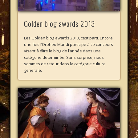
Golden blog awards 2013
Les Golden blog awards 2013, cest parti. Encore
une fois l’Orpheo Mundi participe à ce concours
visant à élire le blog de l’année dans une
catégorie déterminée. Sans surprise, nous
sommes de retour dans la catégorie culture
générale.