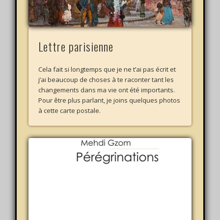
Lettre parisienne
Cela fait si longtemps que je ne t’ai pas écrit et
j’ai beaucoup de choses à te raconter tant les
changements dans ma vie ont été importants.
Pour être plus parlant, je joins quelques photos
à cette carte postale.