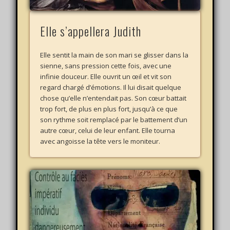
Elle s’appellera Judith
Elle sentit la main de son mari se glisser dans la
sienne, sans pression cette fois, avec une
infinie douceur. Elle ouvrit un œil et vit son
regard chargé d’émotions. Il lui disait quelque
chose qu’elle n’entendait pas. Son cœur battait
trop fort, de plus en plus fort, jusqu’à ce que
son rythme soit remplacé par le battement d’un
autre cœur, celui de leur enfant. Elle tourna
avec angoisse la tête vers le moniteur.