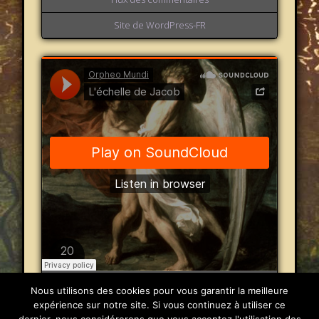
Site de WordPress-FR
Orpheo Mundi
·
L'échelle de Jacob
Nous utilisons des cookies pour vous garantir la meilleure
expérience sur notre site. Si vous continuez à utiliser ce