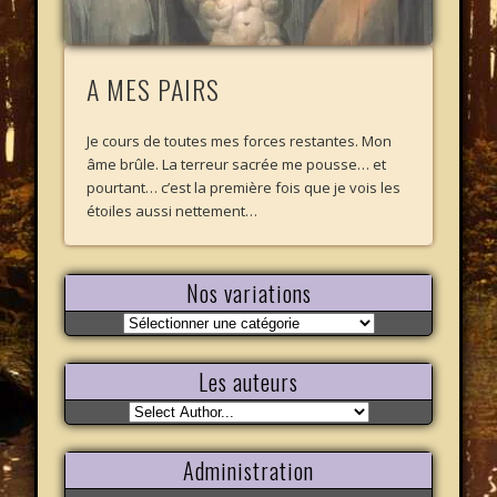
A MES PAIRS
Je cours de toutes mes forces restantes. Mon
âme brûle. La terreur sacrée me pousse… et
pourtant… c’est la première fois que je vois les
étoiles aussi nettement…
Nos variations
Nos
variations
Les auteurs
Administration