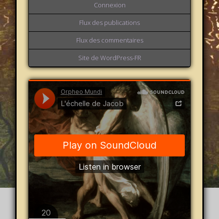
Connexion
Flux des publications
Flux des commentaires
Site de WordPress-FR