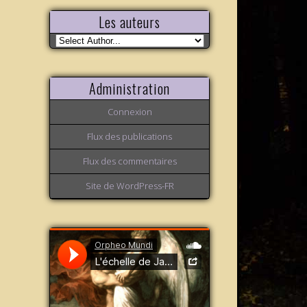
Les auteurs
Administration
Connexion
Flux des publications
Flux des commentaires
Site de WordPress-FR