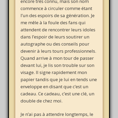
encore très connu, mais son nom
commence à circuler comme étant
l’un des espoirs de sa génération. Je
me mêle à la foule des fans qui
attendent de rencontrer leurs idoles
dans l’espoir de leurs soutirer un
autographe ou des conseils pour
devenir à leurs tours professionnels.
Quand arrive à mon tour de passer
devant lui, je lis son trouble sur son
visage. Il signe rapidement mon
papier tandis que je lui en tends une
enveloppe en disant que c’est un
cadeau. Ce cadeau, c’est une clé, un
double de chez moi.
Je n’ai pas à attendre longtemps, le