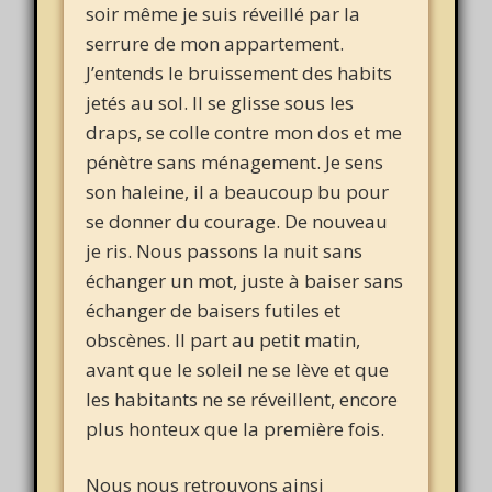
soir même je suis réveillé par la
serrure de mon appartement.
J’entends le bruissement des habits
jetés au sol. Il se glisse sous les
draps, se colle contre mon dos et me
pénètre sans ménagement. Je sens
son haleine, il a beaucoup bu pour
se donner du courage. De nouveau
je ris. Nous passons la nuit sans
échanger un mot, juste à baiser sans
échanger de baisers futiles et
obscènes. Il part au petit matin,
avant que le soleil ne se lève et que
les habitants ne se réveillent, encore
plus honteux que la première fois.
Nous nous retrouvons ainsi