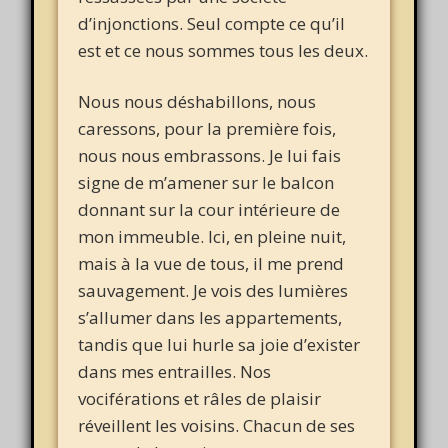
d’injonctions. Seul compte ce qu’il
est et ce nous sommes tous les deux.
Nous nous déshabillons, nous
caressons, pour la première fois,
nous nous embrassons. Je lui fais
signe de m’amener sur le balcon
donnant sur la cour intérieure de
mon immeuble. Ici, en pleine nuit,
mais à la vue de tous, il me prend
sauvagement. Je vois des lumières
s’allumer dans les appartements,
tandis que lui hurle sa joie d’exister
dans mes entrailles. Nos
vociférations et râles de plaisir
réveillent les voisins. Chacun de ses