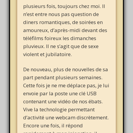
plusieurs fois, toujours chez moi. Il
n’est entre nous pas question de
diners romantiques, de soirées en
amoureux, d’après-midi devant des
téléfilms foireux les dimanches
pluvieux. Il ne s’agit que de sexe
violent et jubilatoire.
De nouveau, plus de nouvelles de sa
part pendant plusieurs semaines.
Cette fois je ne me déplace pas, je lui
envoie par la poste une clé USB
contenant une vidéo de nos ébats.
Vive la technologie permettant
d’activité une webcam discrètement.
Encore une fois, il répond