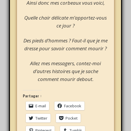
Ainsi donc mes corbeaux vous voici,
Quelle chair délicate m’apportez-vous
ce jour ?
Des pieds d’hommes ? Faut-il que je me
dresse pour savoir comment mourir ?
Allez mes messagers, contez-moi
d’autres histoires que je sache
comment mourir debout.
Partager :
E-mail
Facebook
Twitter
Pocket
Pinterest
Tumblr