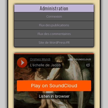
Administration
Connexion
Flux des publications
Flux des commentaires
Site de WordPress-FR