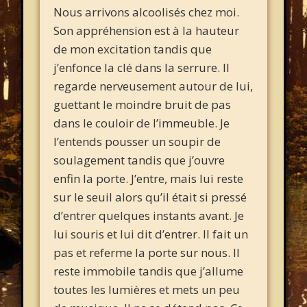
Nous arrivons alcoolisés chez moi.
Son appréhension est à la hauteur
de mon excitation tandis que
j’enfonce la clé dans la serrure. Il
regarde nerveusement autour de lui,
guettant le moindre bruit de pas
dans le couloir de l’immeuble. Je
l’entends pousser un soupir de
soulagement tandis que j’ouvre
enfin la porte. J’entre, mais lui reste
sur le seuil alors qu’il était si pressé
d’entrer quelques instants avant. Je
lui souris et lui dit d’entrer. Il fait un
pas et referme la porte sur nous. Il
reste immobile tandis que j’allume
toutes les lumières et mets un peu