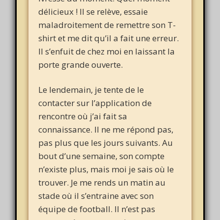
délicieux ! Il se relève, essaie
maladroitement de remettre son T-
shirt et me dit qu’il a fait une erreur.
Il s’enfuit de chez moi en laissant la
porte grande ouverte.
Le lendemain, je tente de le
contacter sur l’application de
rencontre où j’ai fait sa
connaissance. Il ne me répond pas,
pas plus que les jours suivants. Au
bout d’une semaine, son compte
n’existe plus, mais moi je sais où le
trouver. Je me rends un matin au
stade où il s’entraine avec son
équipe de football. Il n’est pas