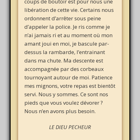
coups de boutoir est pour nous une
libération de cette vie. Certains nous
ordonnent d’arrêter sous peine
d’appeler la police. Je ris comme je
n’ai jamais ri et au moment où mon
amant joui en moi, je bascule par-
dessus la rambarde, l’entrainant
dans ma chute. Ma descente est
accompagnée par des corbeaux
tournoyant autour de moi. Patience
mes mignons, votre repas est bientôt
servi. Nous y sommes. Ce sont nos
pieds que vous voulez dévorer ?
Nous n’en avons plus besoin.
LE DIEU PECHEUR