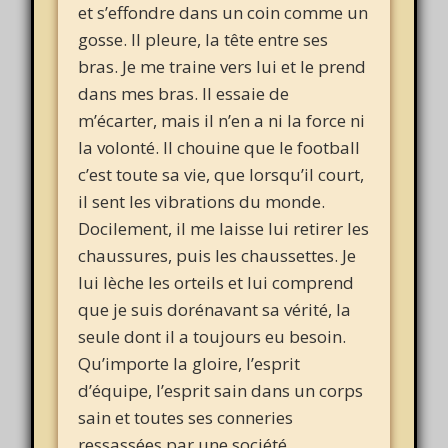
et s’effondre dans un coin comme un
gosse. Il pleure, la tête entre ses
bras. Je me traine vers lui et le prend
dans mes bras. Il essaie de
m’écarter, mais il n’en a ni la force ni
la volonté. Il chouine que le football
c’est toute sa vie, que lorsqu’il court,
il sent les vibrations du monde.
Docilement, il me laisse lui retirer les
chaussures, puis les chaussettes. Je
lui lèche les orteils et lui comprend
que je suis dorénavant sa vérité, la
seule dont il a toujours eu besoin.
Qu’importe la gloire, l’esprit
d’équipe, l’esprit sain dans un corps
sain et toutes ses conneries
ressassées par une société