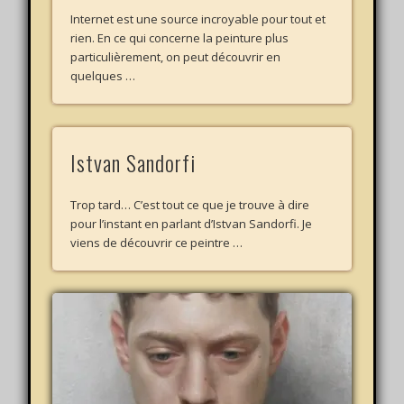
Internet est une source incroyable pour tout et
rien. En ce qui concerne la peinture plus
particulièrement, on peut découvrir en
quelques …
Istvan Sandorfi
Trop tard… C’est tout ce que je trouve à dire
pour l’instant en parlant d’Istvan Sandorfi. Je
viens de découvrir ce peintre …