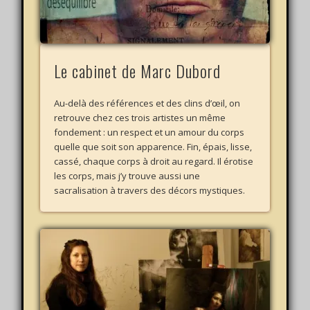
Le cabinet de Marc Dubord
Au-delà des références et des clins d’œil, on
retrouve chez ces trois artistes un même
fondement : un respect et un amour du corps
quelle que soit son apparence. Fin, épais, lisse,
cassé, chaque corps à droit au regard. Il érotise
les corps, mais j’y trouve aussi une
sacralisation à travers des décors mystiques.