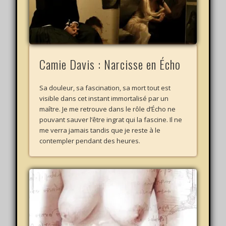
Camie Davis : Narcisse en Écho
Sa douleur, sa fascination, sa mort tout est
visible dans cet instant immortalisé par un
maître. Je me retrouve dans le rôle d’Écho ne
pouvant sauver l’être ingrat qui la fascine. Il ne
me verra jamais tandis que je reste à le
contempler pendant des heures.