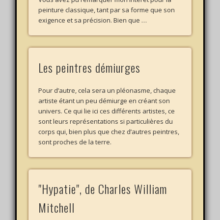
peinture classique, tant par sa forme que son
exigence et sa précision. Bien que …
Les peintres démiurges
Pour d’autre, cela sera un pléonasme, chaque
artiste étant un peu démiurge en créant son
univers. Ce qui lie ici ces différents artistes, ce
sont leurs représentations si particulières du
corps qui, bien plus que chez d’autres peintres,
sont proches de la terre.
"Hypatie", de Charles William
Mitchell