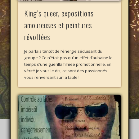
King’s queer, expositions
amoureuses et peintures
révoltées
Je parlais tantôt de l’énergie séduisant du
groupe ? Ce n’était pas qu’un effet d’aubaine le
temps d’une guérilla filmée promotionnelle. En
vérité je vous le dis, ce sont des passionnés
vous renversant sur la table !