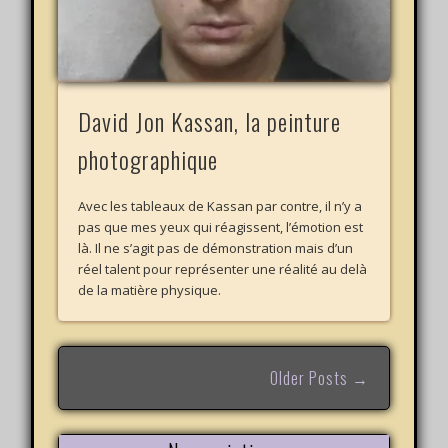
David Jon Kassan, la peinture
photographique
Avec les tableaux de Kassan par contre, il n’y a
pas que mes yeux qui réagissent, l’émotion est
là. Il ne s’agit pas de démonstration mais d’un
réel talent pour représenter une réalité au delà
de la matière physique.
Older Posts →