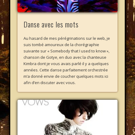
Danse avec les mots
Au hasard de mes pérégrinations sur le web, je
suis tombé amoureux de la chorégraphie
suivante sur « Somebody that I used to know »,
chanson de Gotye, en duo avec la chanteuse
Kimbra dont je vous avais parlé il y a quelques
années. Cette danse parfaitement orchestrée
m’a donné envie de coucher quelques mots ici
afin d’en discuter avec vous.