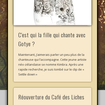
C'est qui la fille qui chante avec
Gotye ?
Maintenant, j’aimerais parler un peu plus de la
chanteuse qui l’accompagne. Cette jeune artiste
néo-zélandaise se nomme Kimbra. Après une
rapide recherche, je suis tombé sur le clip de «
Settle down »
Réouverture du Café des Liches