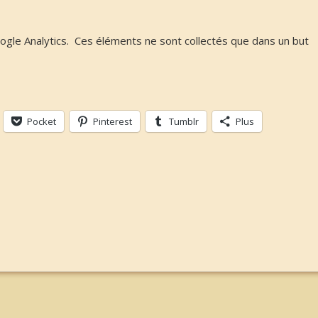
oogle Analytics. Ces éléments ne sont collectés que dans un but
Pocket
Pinterest
Tumblr
Plus