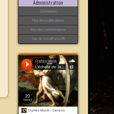
Administration
Connexion
Flux des publications
Flux des commentaires
Site de WordPress-FR