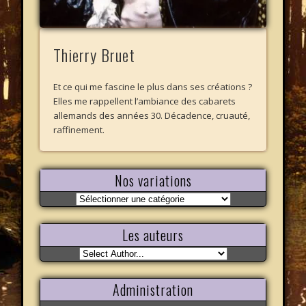
Thierry Bruet
Et ce qui me fascine le plus dans ses créations ?
Elles me rappellent l’ambiance des cabarets
allemands des années 30. Décadence, cruauté,
raffinement.
Nos variations
Nos
variations
Les auteurs
Administration