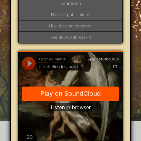
Connexion
Flux des publications
Flux des commentaires
Site de WordPress-FR