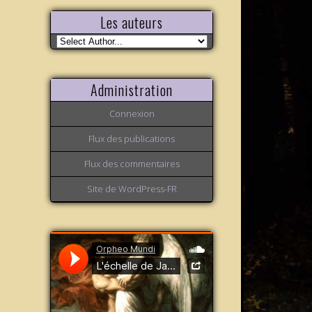
Les auteurs
Administration
Connexion
Flux des publications
Flux des commentaires
Site de WordPress-FR