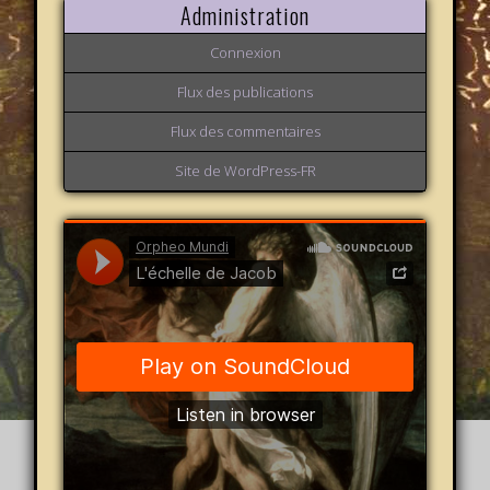
Administration
Connexion
Flux des publications
Flux des commentaires
Site de WordPress-FR