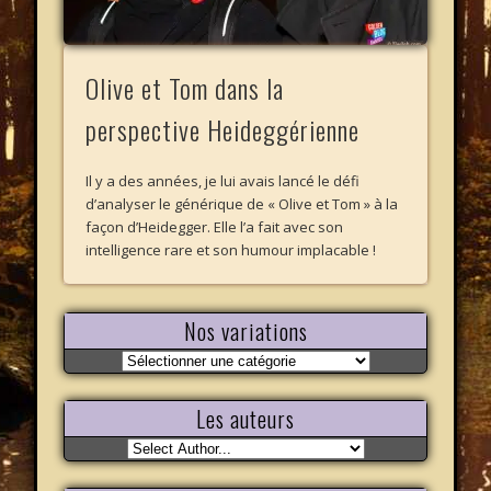
Olive et Tom dans la
perspective Heideggérienne
Il y a des années, je lui avais lancé le défi
d’analyser le générique de « Olive et Tom » à la
façon d’Heidegger. Elle l’a fait avec son
intelligence rare et son humour implacable !
Nos variations
Nos
variations
Les auteurs