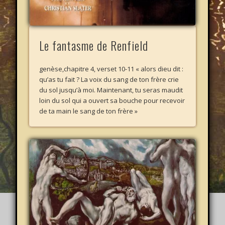
Le fantasme de Renfield
genèse,chapitre 4, verset 10-11 « alors dieu dit :
qu’as tu fait ? La voix du sang de ton frère crie
du sol jusqu’à moi. Maintenant, tu seras maudit
loin du sol qui a ouvert sa bouche pour recevoir
de ta main le sang de ton frère »