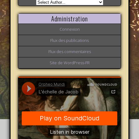
Administration
Connexion
Flux des publications
Flux des commentaires
Site de WordPress-FR