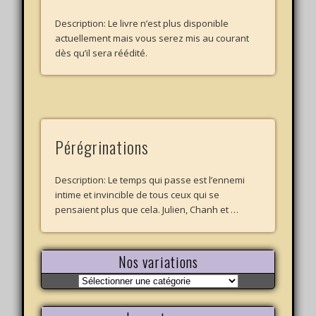
Description: Le livre n’est plus disponible
actuellement mais vous serez mis au courant
dès qu’il sera réédité.
Pérégrinations
Description: Le temps qui passe est l’ennemi
intime et invincible de tous ceux qui se
pensaient plus que cela. Julien, Chanh et …
Nos variations
Nos
variations