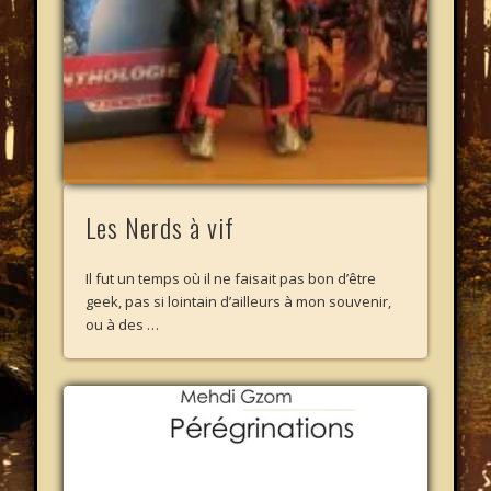
Les Nerds à vif
Il fut un temps où il ne faisait pas bon d’être
geek, pas si lointain d’ailleurs à mon souvenir,
ou à des …