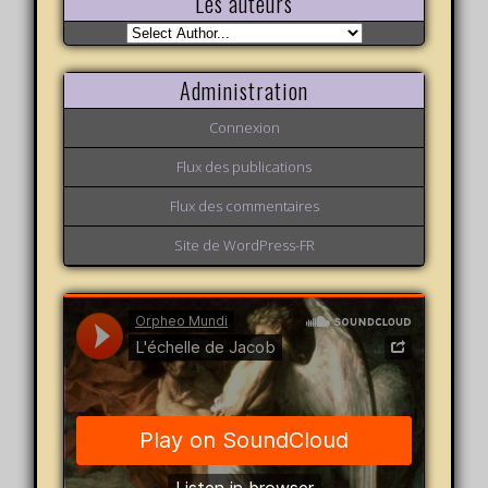
Les auteurs
Administration
Connexion
Flux des publications
Flux des commentaires
Site de WordPress-FR