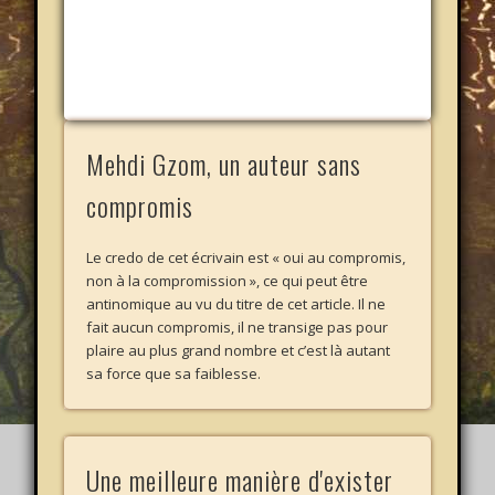
Mehdi Gzom, un auteur sans
compromis
Le credo de cet écrivain est « oui au compromis,
non à la compromission », ce qui peut être
antinomique au vu du titre de cet article. Il ne
fait aucun compromis, il ne transige pas pour
plaire au plus grand nombre et c’est là autant
sa force que sa faiblesse.
Une meilleure manière d'exister