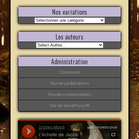
Nos variations
Nos
variations
Les auteurs
Administration
Connexion
Flux des publications
Flux des commentaires
Site de WordPress-FR