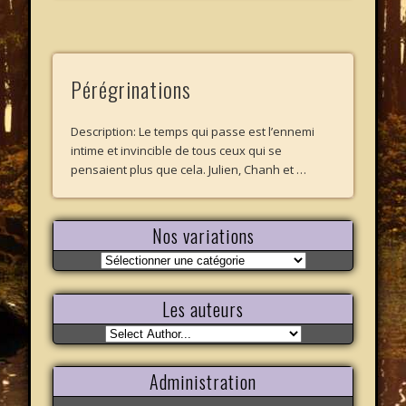
Pérégrinations
Description: Le temps qui passe est l’ennemi
intime et invincible de tous ceux qui se
pensaient plus que cela. Julien, Chanh et …
Nos variations
Nos
variations
Les auteurs
Administration