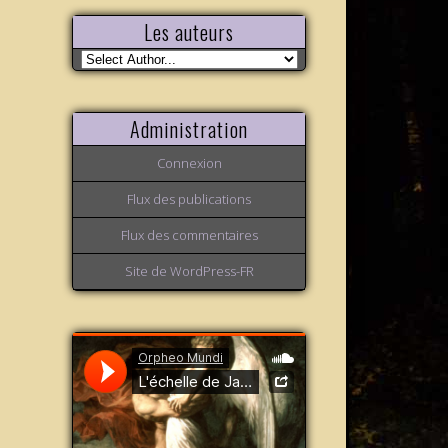
Les auteurs
Administration
Connexion
Flux des publications
Flux des commentaires
Site de WordPress-FR