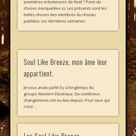
premières enluminures de Noël ? Point de
choses marquetées ici. Les présents sont les
belles choses des membres du réseau
publiées ces dernières semaines.
Soul Like Breeze, mon âme leur
appartient.
Je vous avais parlé il y a longtemps du
groupe Western Electrique. De nombreux
changements ont eu lieu depuis. Pour ceux qui
n’ont …
Les Soul Like Breeze