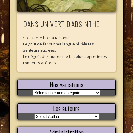
DANS UN VERT D'ABSINTHE
Solitude je bois a ta santé!
Le goût de fer sur ma langue révèle tes
senteurs sucrées.
Le dégoût des autres me fait plus apprécié tes
rondeurs acérées.
Nos variations
Nos
variations
Les auteurs
Administration