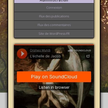
Connexion
Flux des publications
Flux des commentaires
Site de WordPress-FR