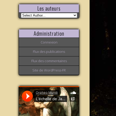
Les auteurs
Administration
Connexion
Flux des publications
Flux des commentaires
Site de WordPress-FR