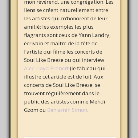
mon révérend, une congrégation. Les
liens se créent naturellement entre
les artistes qui m’honorent de leur
amitié; les exemples les plus
flagrants sont ceux de Yann Landry,
écrivain et maître de la tête de
l’artiste qui filme les concerts de
Soul Like Breeze ou qui interview
Alec Lloyd Probert
(le tableau qui
illustre cet article est de lui). Aux
concerts de Soul Like Breeze, se
trouvent régulièrement dans le
public des artistes comme Mehdi
Gzom ou
Benjamin Simon
.