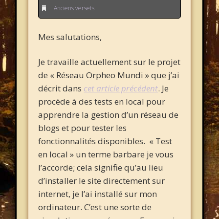
Anciens versets
Mes salutations,
Je travaille actuellement sur le projet
de « Réseau Orpheo Mundi » que j’ai
décrit dans
cet article précédent
. Je
procède à des tests en local pour
apprendre la gestion d’un réseau de
blogs et pour tester les
fonctionnalités disponibles. « Test
en local » un terme barbare je vous
l’accorde; cela signifie qu’au lieu
d’installer le site directement sur
internet, je l’ai installé sur mon
ordinateur. C’est une sorte de