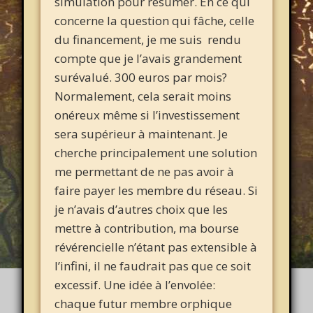
simulation pour résumer. En ce qui
concerne la question qui fâche, celle
du financement, je me suis rendu
compte que je l’avais grandement
surévalué. 300 euros par mois?
Normalement, cela serait moins
onéreux même si l’investissement
sera supérieur à maintenant. Je
cherche principalement une solution
me permettant de ne pas avoir à
faire payer les membre du réseau. Si
je n’avais d’autres choix que les
mettre à contribution, ma bourse
révérencielle n’étant pas extensible à
l’infini, il ne faudrait pas que ce soit
excessif. Une idée à l’envolée:
chaque futur membre orphique