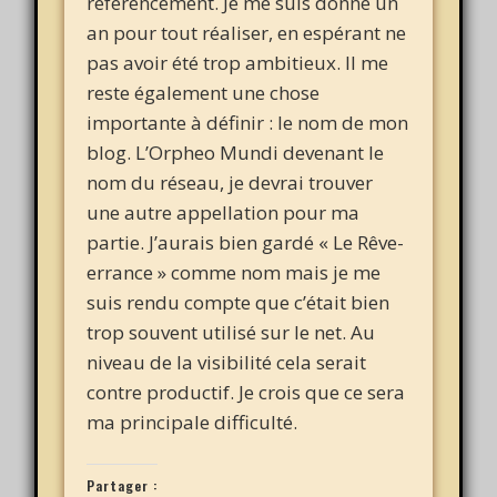
référencement. Je me suis donné un
an pour tout réaliser, en espérant ne
pas avoir été trop ambitieux. Il me
reste également une chose
importante à définir : le nom de mon
blog. L’Orpheo Mundi devenant le
nom du réseau, je devrai trouver
une autre appellation pour ma
partie. J’aurais bien gardé « Le Rêve-
errance » comme nom mais je me
suis rendu compte que c’était bien
trop souvent utilisé sur le net. Au
niveau de la visibilité cela serait
contre productif. Je crois que ce sera
ma principale difficulté.
Partager :