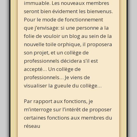
immuable. Les nouveaux membres
seront bien évidement les bienvenus.
Pour le mode de fonctionnement
que j’envisage: si une personne a la
folie de vouloir un blog au sein de la
nouvelle toile orphique, il proposera
son projet, et un collège de
professionnels décidera s’il est
accepté… Un collège de
professionnels… Je viens de
visualiser la gueule du collège…
Par rapport aux fonctions, je
m’interroge sur l’intérêt de proposer
certaines fonctions aux membres du
réseau