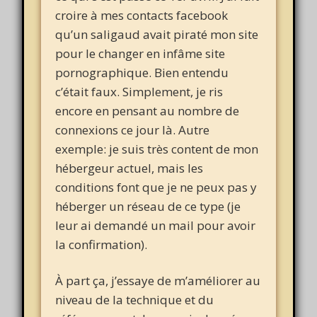
croire à mes contacts facebook
qu’un saligaud avait piraté mon site
pour le changer en infâme site
pornographique. Bien entendu
c’était faux. Simplement, je ris
encore en pensant au nombre de
connexions ce jour là. Autre
exemple: je suis très content de mon
hébergeur actuel, mais les
conditions font que je ne peux pas y
héberger un réseau de ce type (je
leur ai demandé un mail pour avoir
la confirmation).
À part ça, j’essaye de m’améliorer au
niveau de la technique et du