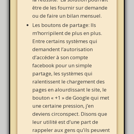
être de les fournir sur demande
ou de faire un bilan mensuel.
Les boutons de partage: Ils
m’horripilent de plus en plus.
Entre certains systèmes qui
demandent l’autorisation
d’accéder à son compte
facebook pour un simple
partage, les systèmes qui
ralentissent le chargement des
pages en alourdissant le site, le
bouton « +1 » de Google qui met
une certaine pression, j’en
deviens circonspect. Disons que
leur utilité est d’une part de
rappeler aux gens qu’ils peuvent