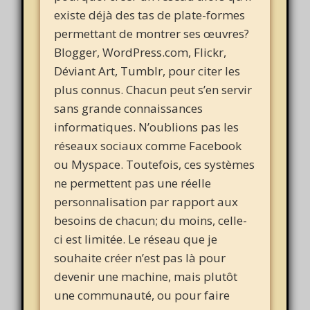
existe déjà des tas de plate-formes
permettant de montrer ses œuvres?
Blogger, WordPress.com, Flickr,
Déviant Art, Tumblr, pour citer les
plus connus. Chacun peut s’en servir
sans grande connaissances
informatiques. N’oublions pas les
réseaux sociaux comme Facebook
ou Myspace. Toutefois, ces systèmes
ne permettent pas une réelle
personnalisation par rapport aux
besoins de chacun; du moins, celle-
ci est limitée. Le réseau que je
souhaite créer n’est pas là pour
devenir une machine, mais plutôt
une communauté, ou pour faire