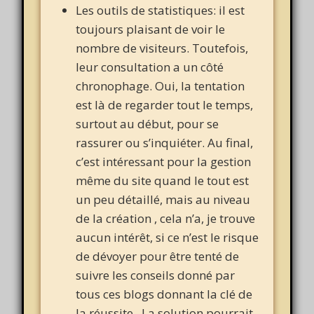
Les outils de statistiques: il est
toujours plaisant de voir le
nombre de visiteurs. Toutefois,
leur consultation a un côté
chronophage. Oui, la tentation
est là de regarder tout le temps,
surtout au début, pour se
rassurer ou s’inquiéter. Au final,
c’est intéressant pour la gestion
même du site quand le tout est
un peu détaillé, mais au niveau
de la création , cela n’a, je trouve
aucun intérêt, si ce n’est le risque
de dévoyer pour être tenté de
suivre les conseils donné par
tous ces blogs donnant la clé de
la réussite. La solution pourrait