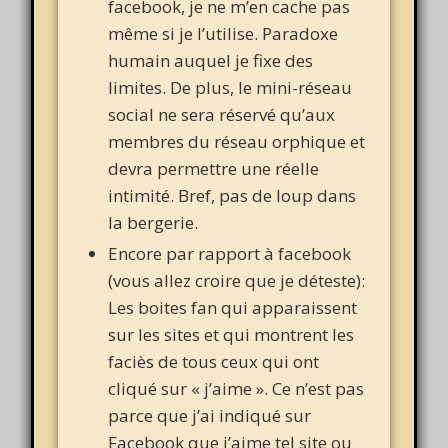
facebook, je ne m’en cache pas
même si je l’utilise. Paradoxe
humain auquel je fixe des
limites. De plus, le mini-réseau
social ne sera réservé qu’aux
membres du réseau orphique et
devra permettre une réelle
intimité. Bref, pas de loup dans
la bergerie.
Encore par rapport à facebook
(vous allez croire que je déteste):
Les boites fan qui apparaissent
sur les sites et qui montrent les
faciès de tous ceux qui ont
cliqué sur « j’aime ». Ce n’est pas
parce que j’ai indiqué sur
Facebook que j’aime tel site ou