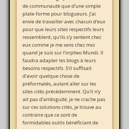
de communauté que d’une simple
plate-forme pour blogueurs. J’ai
envie de travailler avec chacun d’eux
pour que leurs sites respectifs leurs
ressemblent, qu’ils s’y sentent chez
eux comme je me sens chez moi
quand je suis sur l’orpheo Mundi. Il
faudra adapter les blogs à leurs
besoins respectifs. S’il suffisait
d’avoir quelque chose de
préformatés, autant aller sur les
sites cités précédemment. Qu’il n’y
ait pas d’ambiguïté, je ne crache pas
sur ces solutions cités, je trouve au
contraire que ce sont de
formidables outils bénéficiant de