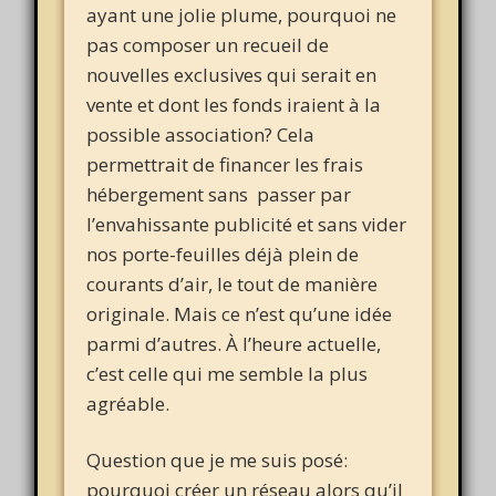
ayant une jolie plume, pourquoi ne
pas composer un recueil de
nouvelles exclusives qui serait en
vente et dont les fonds iraient à la
possible association? Cela
permettrait de financer les frais
hébergement sans passer par
l’envahissante publicité et sans vider
nos porte-feuilles déjà plein de
courants d’air, le tout de manière
originale. Mais ce n’est qu’une idée
parmi d’autres. À l’heure actuelle,
c’est celle qui me semble la plus
agréable.
Question que je me suis posé:
pourquoi créer un réseau alors qu’il