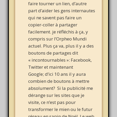
faire tourner un lien, d’autre
part d’aider les gens internautes
qui ne savent pas faire un
copier-coller à partager
facilement. je réfléchis à ça, y
compris sur l’Orpheo Mundi
actuel. Plus ça va, plus il y a des
boutons de partages dit
« incontournables »: Facebook,
Twitter et maintenant
Google; d’ici 10 ans il y aura
combien de boutons à mettre
absolument? Si la publicité me
dérange sur les sites que je
visite, ce n’est pas pour
transformer le mien ou le futur
réseau en sapin de Noël. Le web