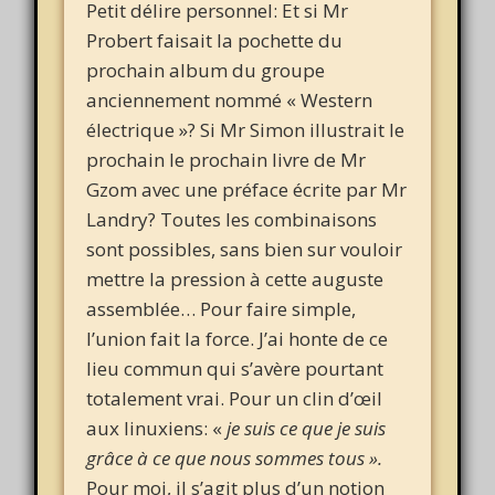
Petit délire personnel: Et si Mr
Probert faisait la pochette du
prochain album du groupe
anciennement nommé « Western
électrique »? Si Mr Simon illustrait le
prochain le prochain livre de Mr
Gzom avec une préface écrite par Mr
Landry? Toutes les combinaisons
sont possibles, sans bien sur vouloir
mettre la pression à cette auguste
assemblée… Pour faire simple,
l’union fait la force. J’ai honte de ce
lieu commun qui s’avère pourtant
totalement vrai. Pour un clin d’œil
aux linuxiens: «
je suis ce que je suis
grâce à ce que nous sommes tous ».
Pour moi, il s’agit plus d’un notion