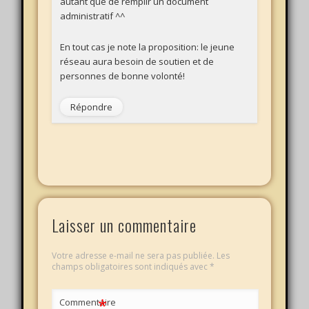
autant que de remplir un document
administratif ^^
En tout cas je note la proposition: le jeune
réseau aura besoin de soutien et de
personnes de bonne volonté!
Répondre
Laisser un commentaire
Votre adresse e-mail ne sera pas publiée.
Les
champs obligatoires sont indiqués avec
*
*
Commentaire