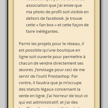
association que j’ai envie que
ma photo de profil soit visible en
dehors de facebook. Je trouve
cette « fan box » et cette façon de
faire inélégantes.
Parmi les projets pour le réseau, il
est possible qu’une boutique en
ligne soit ouverte pour permettre à
chacun de vendre directement ses
œuvres. J’envisage pour ceci de me
servir de l’outil Prestashop. Par
contre, il faudra que je m’occupe
des statuts légaux concernant la
vente en ligne. J’ai horreur de tout ce
qui est administratif, et j’ai des