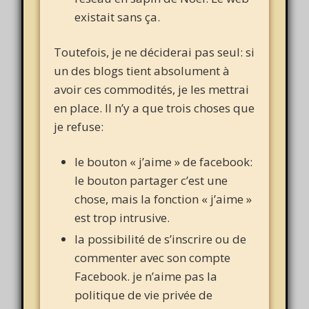
existait sans ça.
Toutefois, je ne déciderai pas seul: si
un des blogs tient absolument à
avoir ces commodités, je les mettrai
en place. Il n’y a que trois choses que
je refuse:
le bouton « j’aime » de facebook:
le bouton partager c’est une
chose, mais la fonction « j’aime »
est trop intrusive.
la possibilité de s’inscrire ou de
commenter avec son compte
Facebook. je n’aime pas la
politique de vie privée de