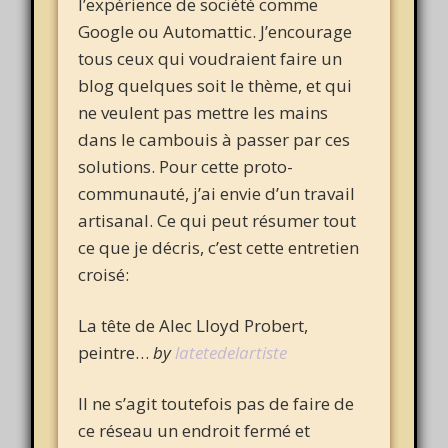
l’expérience de société comme
Google ou Automattic. J’encourage
tous ceux qui voudraient faire un
blog quelques soit le thème, et qui
ne veulent pas mettre les mains
dans le cambouis à passer par ces
solutions. Pour cette proto-
communauté, j’ai envie d’un travail
artisanal. Ce qui peut résumer tout
ce que je décris, c’est cette entretien
croisé:
La tête de Alec Lloyd Probert,
peintre…
by
latetedelartiste
Il ne s’agit toutefois pas de faire de
ce réseau un endroit fermé et