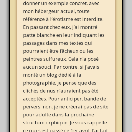
donner un exemple concret, avec
mon hébergeur actuel, toute
référence à l’érotisme est interdite.
En passant chez eux, j’ai montré
patte blanche en leur indiquant les
passages dans mes textes qui
pourraient être fâcheux ou les
peintres sulfureux. Cela n’a posé
aucun souci. Par contre, si j’avais
monté un blog dédié à la
photographie, je pense que des
clichés de nus n’auraient pas été
acceptées. Pour anticiper, bande de
pervers, non, je ne créerai pas de site
pour adulte dans la prochaine
structure orphique. Je vous rappelle
ce qui s’est passé ce 1er avril: J’ai fait