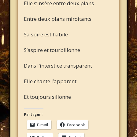
Elle s’insère entre deux plans
Entre deux plans miroitants
Sa spire est habile
S’aspire et tourbillonne
Dans l’interstice transparent
Elle chante l’apparent
Et toujours sillonne
Partager :
E-mail
Facebook