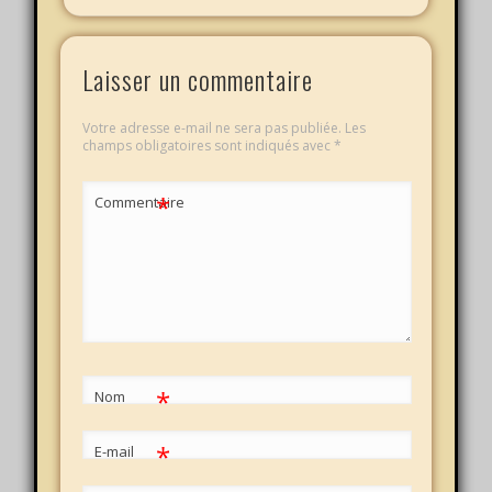
Laisser un commentaire
Votre adresse e-mail ne sera pas publiée.
Les
champs obligatoires sont indiqués avec
*
*
Commentaire
*
Nom
*
E-mail