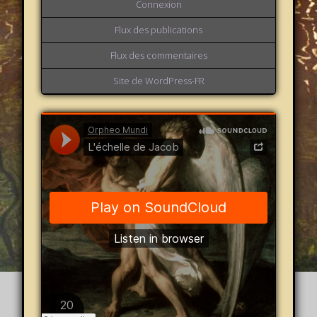
Connexion
Flux des publications
Flux des commentaires
Site de WordPress-FR