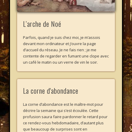
L’arche de Noé
Parfois, quand je suis chez moi, je m’assois
devant mon ordinateur et j’ouvre la page
d’accueil du réseau. Je ne fais rien ; je me
contente de regarder en fumant une clope avec
un café le matin ou un verre de vin le soir.
La corne d'abondance
La corne d’abondance est le maître-mot pour
décrire la semaine qui s’est écoulée. Cette
profusion saura faire pardonner le retard pour
ce rendez-vous hebdomadaire, d’autant plus
que beaucoup de surprises sont en