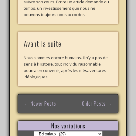
suivre son cours. Écrire un article demande du
temps, un investissement que nous ne
pouvons toujours nous accorder.
Avant la suite
Nous sommes encore humains. Il n’y a pas de
sens à l’Histoire, tout individu raisonnable
pourra en convenir, après les mésaventures
idéologiques …
← Newer Posts
Older Posts →
Nos variations
Nos