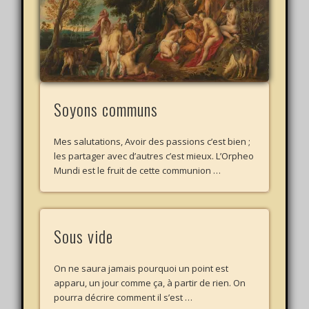
Soyons communs
Mes salutations, Avoir des passions c’est bien ;
les partager avec d’autres c’est mieux. L’Orpheo
Mundi est le fruit de cette communion …
Sous vide
On ne saura jamais pourquoi un point est
apparu, un jour comme ça, à partir de rien. On
pourra décrire comment il s’est …