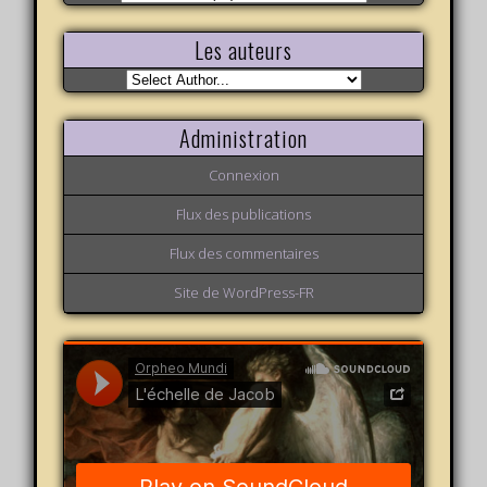
variations
Les auteurs
Administration
Connexion
Flux des publications
Flux des commentaires
Site de WordPress-FR