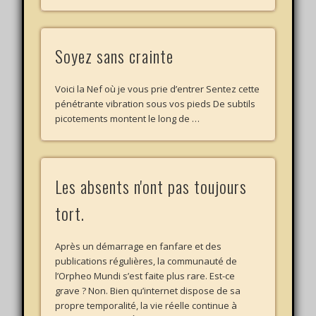
Soyez sans crainte
Voici la Nef où je vous prie d’entrer Sentez cette
pénétrante vibration sous vos pieds De subtils
picotements montent le long de …
Les absents n'ont pas toujours
tort.
Après un démarrage en fanfare et des
publications régulières, la communauté de
l’Orpheo Mundi s’est faite plus rare. Est-ce
grave ? Non. Bien qu’internet dispose de sa
propre temporalité, la vie réelle continue à