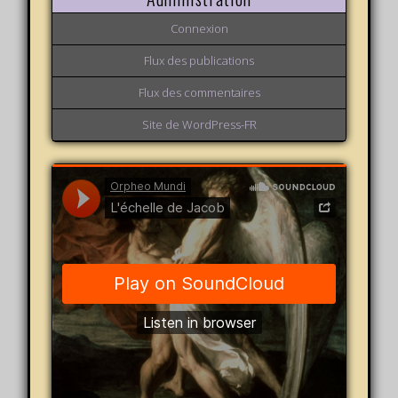
Connexion
Flux des publications
Flux des commentaires
Site de WordPress-FR