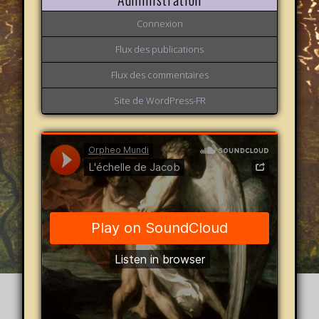
Connexion
Flux des publications
Flux des commentaires
Site de WordPress-FR