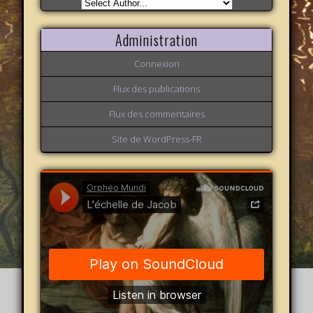
Administration
Connexion
Flux des publications
Flux des commentaires
Site de WordPress-FR