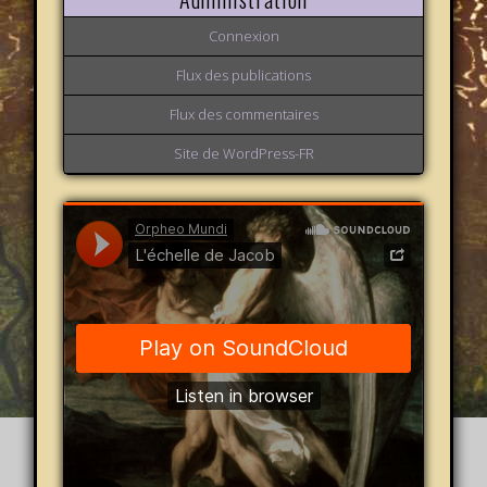
Connexion
Flux des publications
Flux des commentaires
Site de WordPress-FR