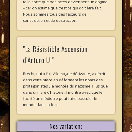
telle sorte que nos actes deviennent un dogme
» car on estime que c’est ce qui doit être fait.
Nous sommes tous des facteurs de
construction et de destruction.
"La Résistible Ascension
d’Arturo Ui"
Brecht, qui a fui l’Allemagne dérivante, a décrit
dans cette pièce en déformant les noms des
protagonistes , la montée du nazisme. Plus que
dans un livre d’histoire, il montre avec quelle
facilité un médiocre peut faire basculer le
monde dans la folie.
Nos variations