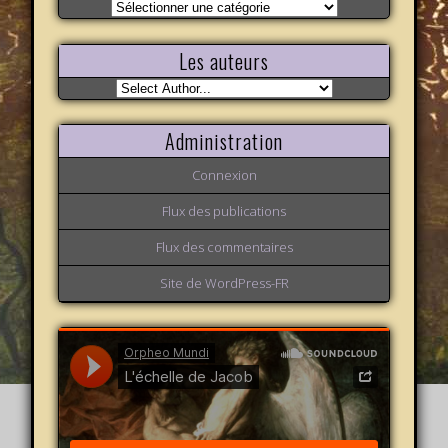
Nos
variations
Les auteurs
Administration
Connexion
Flux des publications
Flux des commentaires
Site de WordPress-FR