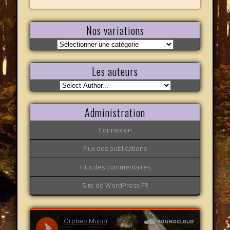
Nos variations
Nos
variations
Les auteurs
Administration
Connexion
Flux des publications
Flux des commentaires
Site de WordPress-FR