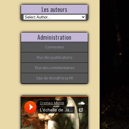
Les auteurs
Administration
Connexion
Flux des publications
Flux des commentaires
Site de WordPress-FR