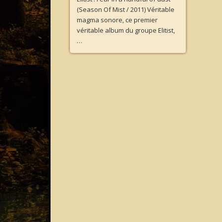
(Season Of Mist / 2011) Véritable
magma sonore, ce premier
véritable album du groupe Elitist,
…