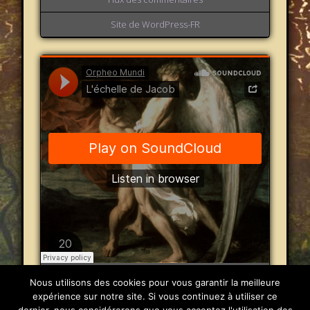
Site de WordPress-FR
Orpheo Mundi
·
L'échelle de Jacob
Nous utilisons des cookies pour vous garantir la meilleure
expérience sur notre site. Si vous continuez à utiliser ce