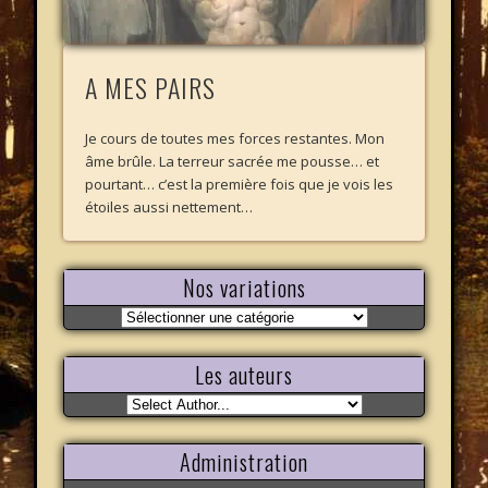
A MES PAIRS
Je cours de toutes mes forces restantes. Mon
âme brûle. La terreur sacrée me pousse… et
pourtant… c’est la première fois que je vois les
étoiles aussi nettement…
Nos variations
Nos
variations
Les auteurs
Administration