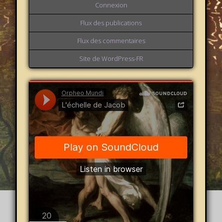
Connexion
Flux des publications
Flux des commentaires
Site de WordPress-FR