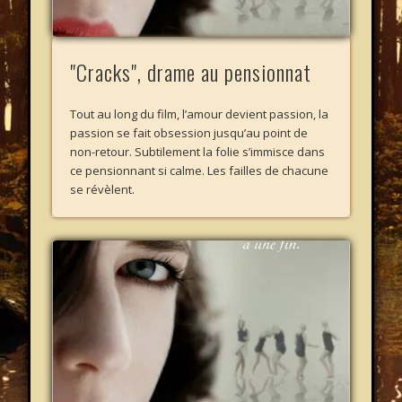
"Cracks", drame au pensionnat
Tout au long du film, l’amour devient passion, la
passion se fait obsession jusqu’au point de
non-retour. Subtilement la folie s’immisce dans
ce pensionnant si calme. Les failles de chacune
se révèlent.