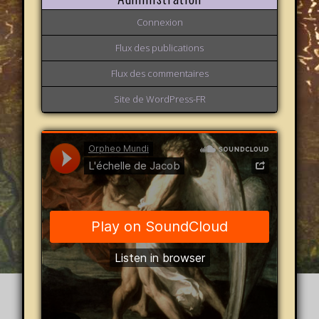
Connexion
Flux des publications
Flux des commentaires
Site de WordPress-FR