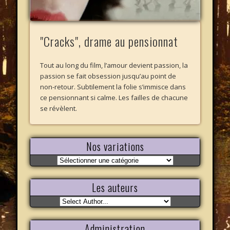
"Cracks", drame au pensionnat
Tout au long du film, l’amour devient passion, la
passion se fait obsession jusqu’au point de
non-retour. Subtilement la folie s’immisce dans
ce pensionnant si calme. Les failles de chacune
se révèlent.
Nos variations
Nos
variations
Les auteurs
Administration