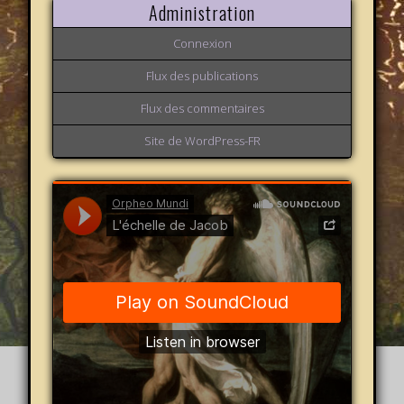
Administration
Connexion
Flux des publications
Flux des commentaires
Site de WordPress-FR