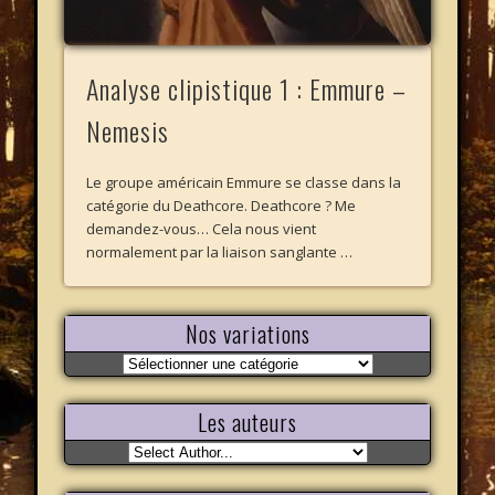
Analyse clipistique 1 : Emmure –
Nemesis
Le groupe américain Emmure se classe dans la
catégorie du Deathcore. Deathcore ? Me
demandez-vous… Cela nous vient
normalement par la liaison sanglante …
Nos variations
Nos
variations
Les auteurs