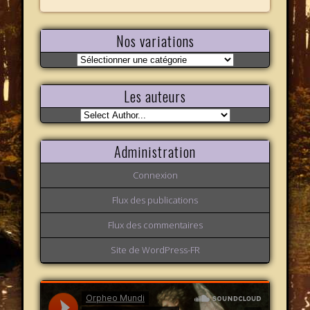
Nos variations
Nos
variations
Les auteurs
Administration
Connexion
Flux des publications
Flux des commentaires
Site de WordPress-FR