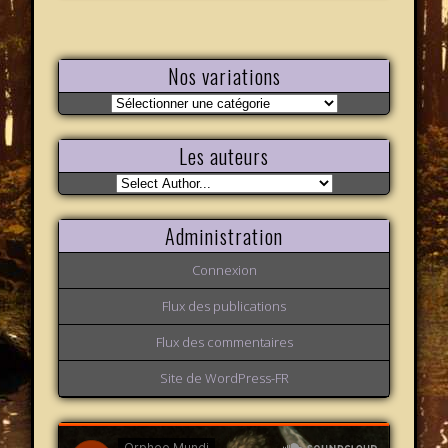
Nos variations
Nos
variations
Les auteurs
Administration
Connexion
Flux des publications
Flux des commentaires
Site de WordPress-FR