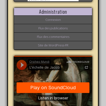
Administration
Connexion
Flux des publications
Flux des commentaires
Site de WordPress-FR