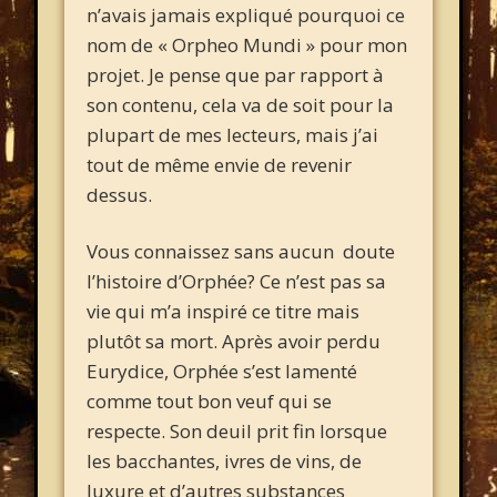
n’avais jamais expliqué pourquoi ce
nom de « Orpheo Mundi » pour mon
projet. Je pense que par rapport à
son contenu, cela va de soit pour la
plupart de mes lecteurs, mais j’ai
tout de même envie de revenir
dessus.
Vous connaissez sans aucun doute
l’histoire d’Orphée? Ce n’est pas sa
vie qui m’a inspiré ce titre mais
plutôt sa mort. Après avoir perdu
Eurydice, Orphée s’est lamenté
comme tout bon veuf qui se
respecte. Son deuil prit fin lorsque
les bacchantes, ivres de vins, de
luxure et d’autres substances