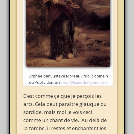
Orphée parGustave Moreau [Public domain
ou Public domain],
via Wikimedia Commons
C’est comme ça que je perçois les
arts. Cela peut paraitre glauque ou
sordide, mais moi je vois ceci
comme un chant de vie. Au delà de
la tombe, il restes et enchantent les