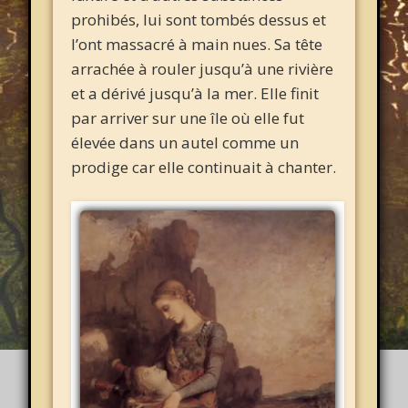
prohibés, lui sont tombés dessus et
l’ont massacré à main nues. Sa tête
arrachée à rouler jusqu’à une rivière
et a dérivé jusqu’à la mer. Elle finit
par arriver sur une île où elle fut
élevée dans un autel comme un
prodige car elle continuait à chanter.