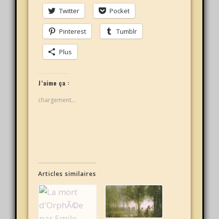
Twitter
Pocket
Pinterest
Tumblr
Plus
J’aime ça :
chargement…
Articles similaires