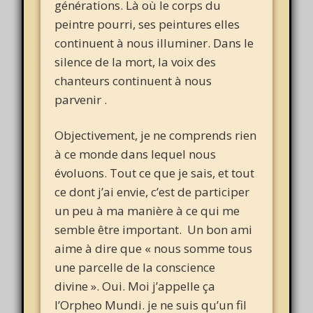
générations. Là où le corps du
peintre pourri, ses peintures elles
continuent à nous illuminer. Dans le
silence de la mort, la voix des
chanteurs continuent à nous
parvenir .
Objectivement, je ne comprends rien
à ce monde dans lequel nous
évoluons. Tout ce que je sais, et tout
ce dont j’ai envie, c’est de participer
un peu à ma manière à ce qui me
semble être important. Un bon ami
aime à dire que « nous somme tous
une parcelle de la conscience
divine ». Oui. Moi j’appelle ça
l’Orpheo Mundi. je ne suis qu’un fil