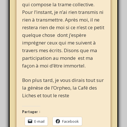
qui compose la trame collective.
Pour l’instant, je n’ai rien transmis ni
rien à transmettre. Après moi, il ne
restera rien de moi si ce n’est ce petit
quelque chose dont j’espère
imprégner ceux qui me suivent à
travers mes écrits. Disons que ma
participation au monde est ma
façon à moi d’être immortel.
Bon plus tard, je vous dirais tout sur
la génèse de l’Orpheo, la Café des
Liches et tout le reste
Partager :
E-mail
Facebook