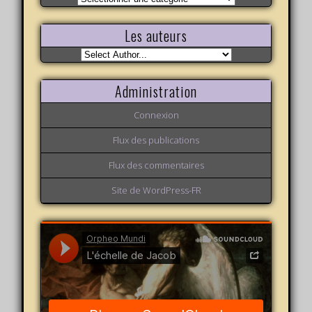
variations
Les auteurs
Administration
Connexion
Flux des publications
Flux des commentaires
Site de WordPress-FR