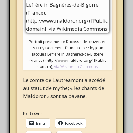
Portrait présumé de Ducasse découvert en
1977 By Document found in 1977 by Jean-
Jacques Lefrère in Bagnères-de-Bigorre
(France). (http://www.maldoror.org/) [Public
domain],
via Wikimedia Commons
Le comte de Lautréamont a accédé
au statut de mythe; « les chants de
Maldoror » sont sa pavane.
Partager :
E-mail
Facebook