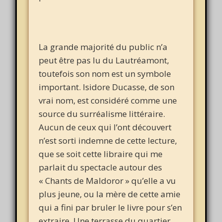
La grande majorité du public n’a
peut être pas lu du Lautréamont,
toutefois son nom est un symbole
important. Isidore Ducasse, de son
vrai nom, est considéré comme une
source du surréalisme littéraire.
Aucun de ceux qui l’ont découvert
n’est sorti indemne de cette lecture,
que se soit cette libraire qui me
parlait du spectacle autour des
« Chants de Maldoror » qu’elle a vu
plus jeune, ou la mère de cette amie
qui a fini par bruler le livre pour s’en
extraire. Une terrasse du quartier