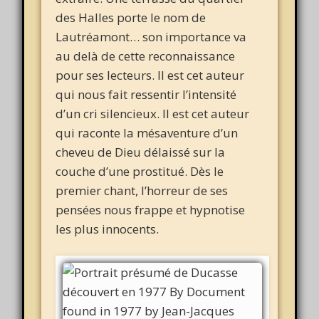
des Halles porte le nom de
Lautréamont… son importance va
au delà de cette reconnaissance
pour ses lecteurs. Il est cet auteur
qui nous fait ressentir l’intensité
d’un cri silencieux. Il est cet auteur
qui raconte la mésaventure d’un
cheveu de Dieu délaissé sur la
couche d’une prostitué. Dès le
premier chant, l’horreur de ses
pensées nous frappe et hypnotise
les plus innocents.