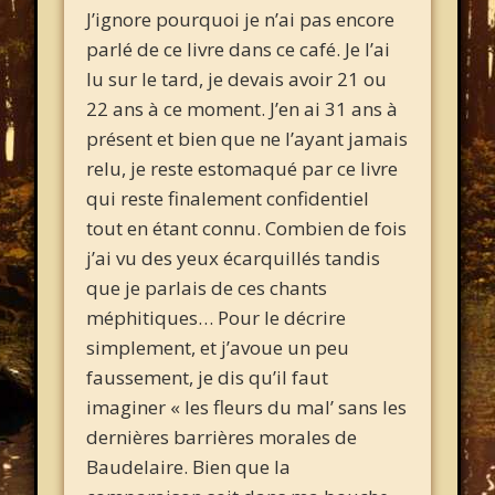
J’ignore pourquoi je n’ai pas encore
parlé de ce livre dans ce café. Je l’ai
lu sur le tard, je devais avoir 21 ou
22 ans à ce moment. J’en ai 31 ans à
présent et bien que ne l’ayant jamais
relu, je reste estomaqué par ce livre
qui reste finalement confidentiel
tout en étant connu. Combien de fois
j’ai vu des yeux écarquillés tandis
que je parlais de ces chants
méphitiques… Pour le décrire
simplement, et j’avoue un peu
faussement, je dis qu’il faut
imaginer « les fleurs du mal’ sans les
dernières barrières morales de
Baudelaire. Bien que la