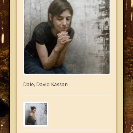
Dale, David Kassan