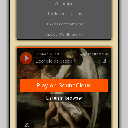
Connexion
Flux des publications
Flux des commentaires
Site de WordPress-FR