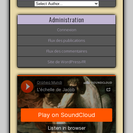
Administration
Connexion
Flux des publications
Flux des commentaires
Site de WordPress-FR