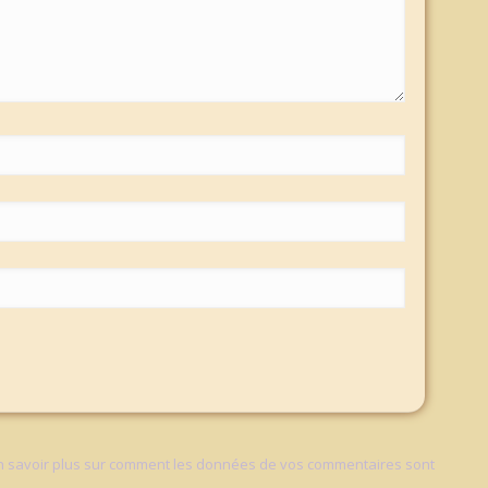
n savoir plus sur comment les données de vos commentaires sont