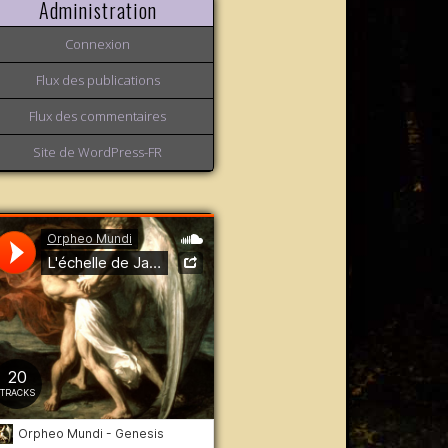
Administration
Connexion
Flux des publications
Flux des commentaires
Site de WordPress-FR