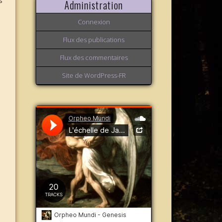
s
Administration
Connexion
Flux des publications
Flux des commentaires
Site de WordPress-FR