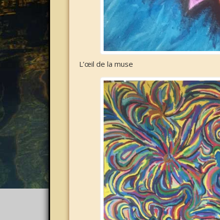
L’œil de la muse