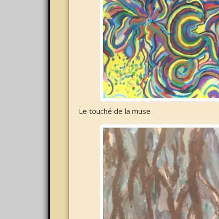
Le touché de la muse