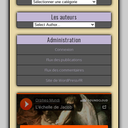
Nos
variations
Les auteurs
Administration
Connexion
Flux des publications
Flux des commentaires
Site de WordPress-FR