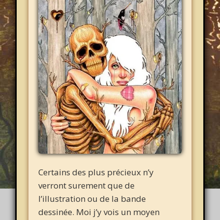
Certains des plus précieux n’y
verront surement que de
l’illustration ou de la bande
dessinée. Moi j’y vois un moyen