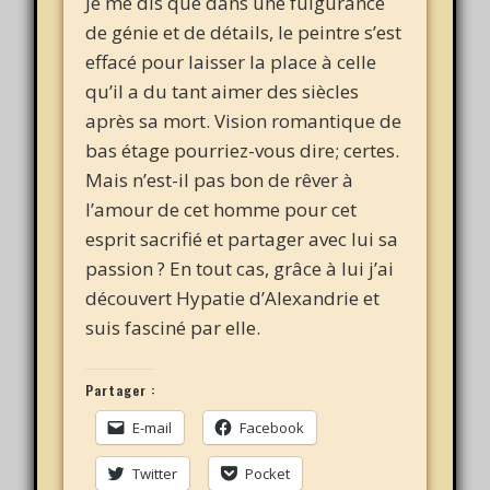
Je me dis que dans une fulgurance
de génie et de détails, le peintre s’est
effacé pour laisser la place à celle
qu’il a du tant aimer des siècles
après sa mort. Vision romantique de
bas étage pourriez-vous dire; certes.
Mais n’est-il pas bon de rêver à
l’amour de cet homme pour cet
esprit sacrifié et partager avec lui sa
passion ? En tout cas, grâce à lui j’ai
découvert Hypatie d’Alexandrie et
suis fasciné par elle.
Partager :
E-mail
Facebook
Twitter
Pocket