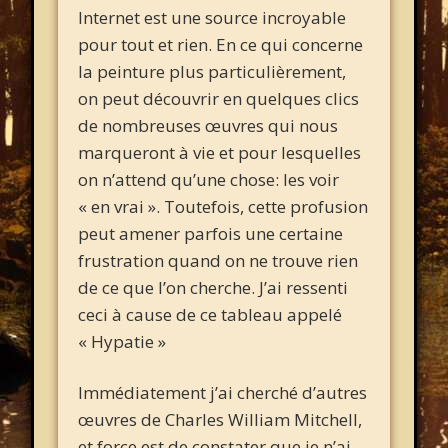
Internet est une source incroyable
pour tout et rien. En ce qui concerne
la peinture plus particulièrement,
on peut découvrir en quelques clics
de nombreuses œuvres qui nous
marqueront à vie et pour lesquelles
on n’attend qu’une chose: les voir
« en vrai ». Toutefois, cette profusion
peut amener parfois une certaine
frustration quand on ne trouve rien
de ce que l’on cherche. J’ai ressenti
ceci à cause de ce tableau appelé
« Hypatie »
Immédiatement j’ai cherché d’autres
œuvres de Charles William Mitchell,
et force est de constater que je n’ai