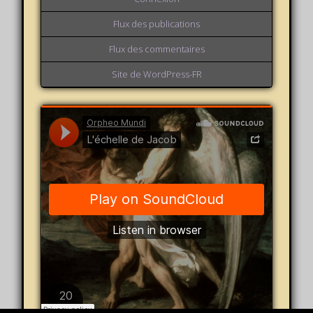
Flux des publications
Flux des commentaires
Site de WordPress-FR